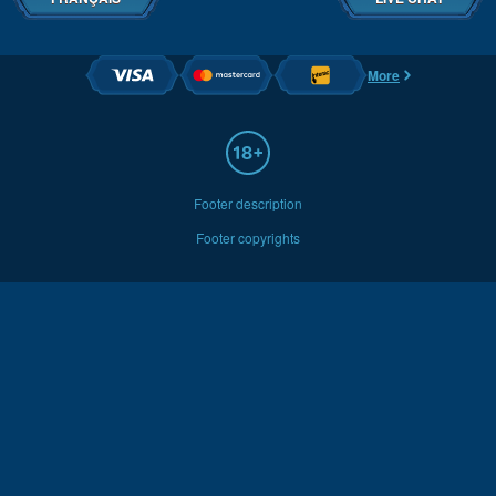
More
Footer description
Footer copyrights