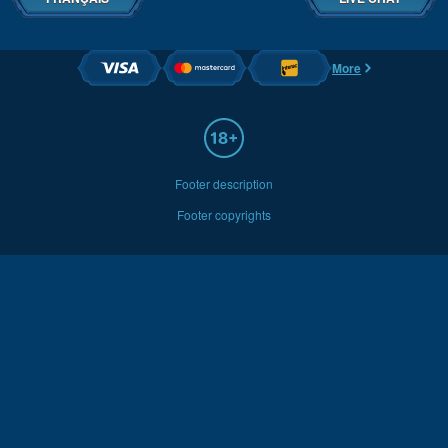
More
Footer description
Footer copyrights