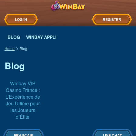
LOG IN
REGISTER
BLOG
WINBAY APPLI
>
Home
Blog
Blog
Winbay VIP
Casino France :
L’Expérience de
Jeu Ultime pour
les Joueurs
d’Élite
FRANÇAIS
LIVE CHAT